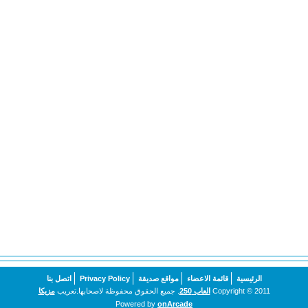
الرئيسية
قائمة الاعضاء
مواقع صديقة
Privacy Policy
اتصل بنا
Copyright © 2011
العاب 250
. جميع الحقوق محفوظة لاصحابها.تعريب
مزيكا
Powered by
onArcade