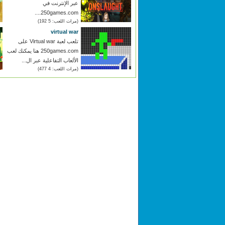
عبر الإنترنت في
250games.com....
(مرات اللعب: 5 192)
virtual war
تلعب لعبة Virtual war على
250games.com هنا يمكنك لعب
الألعاب التفاعلية عبر ال...
(مرات اللعب: 4 477)