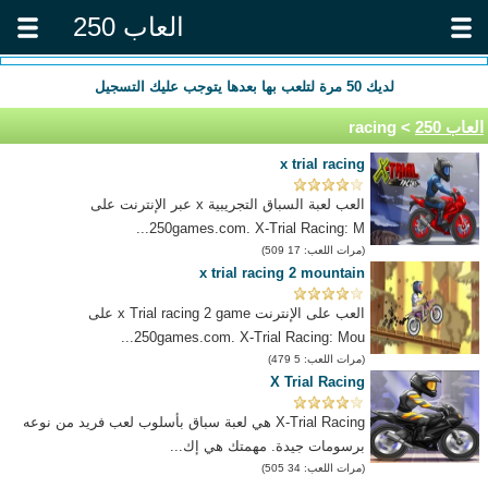
العاب 250
لديك
50
مرة لتلعب بها بعدها يتوجب عليك التسجيل
العاب 250
> racing
x trial racing
العب لعبة السباق التجريبية x عبر الإنترنت على
250games.com. X-Trial Racing: M...
(مرات اللعب: 17 509)
x trial racing 2 mountain
العب على الإنترنت x Trial racing 2 game على
250games.com. X-Trial Racing: Mou...
(مرات اللعب: 5 479)
X Trial Racing
X-Trial Racing هي لعبة سباق بأسلوب لعب فريد من نوعه
برسومات جيدة. مهمتك هي إك...
(مرات اللعب: 34 505)