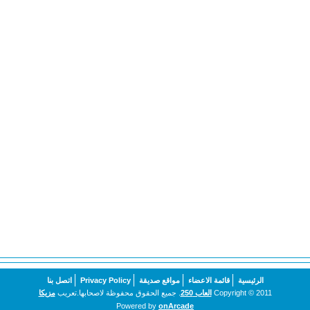
الرئيسية
قائمة الاعضاء
مواقع صديقة
Privacy Policy
اتصل بنا
Copyright © 2011
العاب 250
. جميع الحقوق محفوظة لاصحابها.تعريب
مزيكا
Powered by
onArcade