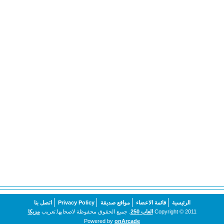
الرئيسية
قائمة الاعضاء
مواقع صديقة
Privacy Policy
اتصل بنا
Copyright © 2011
العاب 250
. جميع الحقوق محفوظة لاصحابها.تعريب
مزيكا
Powered by
onArcade