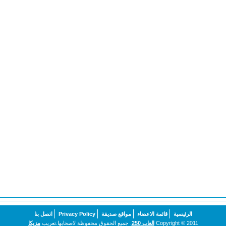
الرئيسية
قائمة الاعضاء
مواقع صديقة
Privacy Policy
اتصل بنا
Copyright © 2011
العاب 250
. جميع الحقوق محفوظة لاصحابها.تعريب
مزيكا