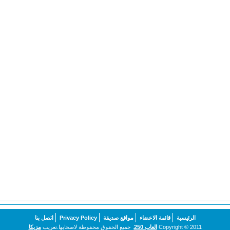
الرئيسية
قائمة الاعضاء
مواقع صديقة
Privacy Policy
اتصل بنا
Copyright © 2011
العاب 250
. جميع الحقوق محفوظة لاصحابها.تعريب
مزيكا