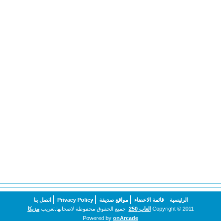
الرئيسية
قائمة الاعضاء
مواقع صديقة
Privacy Policy
اتصل بنا
Copyright © 2011
العاب 250
. جميع الحقوق محفوظة لاصحابها.تعريب
مزيكا
Powered by
onArcade