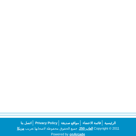
الرئيسية
قائمة الاعضاء
مواقع صديقة
Privacy Policy
اتصل بنا
Copyright © 2011
العاب 250
. جميع الحقوق محفوظة لاصحابها.تعريب
مزيكا
Powered by
onArcade