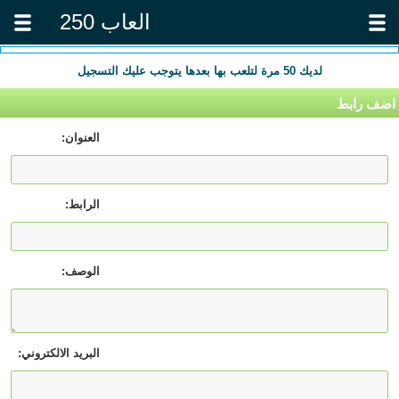
العاب 250
لديك
50
مرة لتلعب بها بعدها يتوجب عليك التسجيل
اضف رابط
العنوان:
الرابط:
الوصف:
البريد الالكتروني: