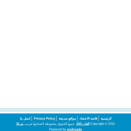
الرئيسية
قائمة الاعضاء
مواقع صديقة
Privacy Policy
اتصل بنا
Copyright © 2011
العاب 250
. جميع الحقوق محفوظة لاصحابها.تعريب
مزيكا
Powered by
onArcade