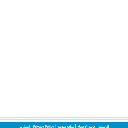
الرئيسية
قائمة الاعضاء
مواقع صديقة
Privacy Policy
اتصل بنا