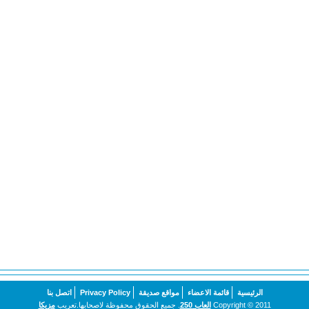
الرئيسية
قائمة الاعضاء
مواقع صديقة
Privacy Policy
اتصل بنا
Copyright © 2011
العاب 250
. جميع الحقوق محفوظة لاصحابها.تعريب
مزيكا