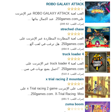
ROBO GALAXY ATTACK
العب لعبة ROBO GALAXY ATTACK عبر الإنترنت
على250games.com. عند اكتمال بنائها ...
(مرات اللعب: 62 295)
streched chase
العب لعبة المطاردة المطاردة عبر الإنترنت على
250games.com. هل ترغب في لعب ألع...
(مرات اللعب: 8 494)
truck loader 4
العب لعبة truck loader 4 عبر الإنترنت على
250games.com. "اعمل بضع نوبات في صن...
(مرات اللعب: 4 510)
x trial racing 2 mountain
العب على الإنترنت x Trial racing 2 game على
250games.com. X-Trial Racing: Mou...
(مرات اللعب: 5 481)
zuma boom