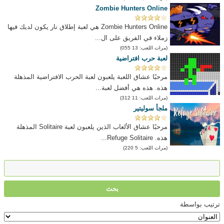
Zombie Hunters Online
Zombie Hunters Online هي لعبة إطلاق نار يكون لديك فيها
زملاء في الفريق على ال...
(مرات اللعب: 13 055)
لعبة حرب افتراضية
مرحبًا عشاق اللعبة يلعبون لعبة الحرب الافتراضية المذهلة
هذه. هذه هي أفضل لعبة...
(مرات اللعب: 11 312)
ملجأ سوليتير
مرحبًا عشاق الألعاب الذين يلعبون لعبة Solitaire المذهلة
هذه. Refuge Solitaire...
(مرات اللعب: 5 220)
ترتيب بواسطة